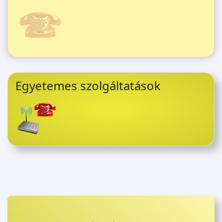
Egyetemes szolgáltatások