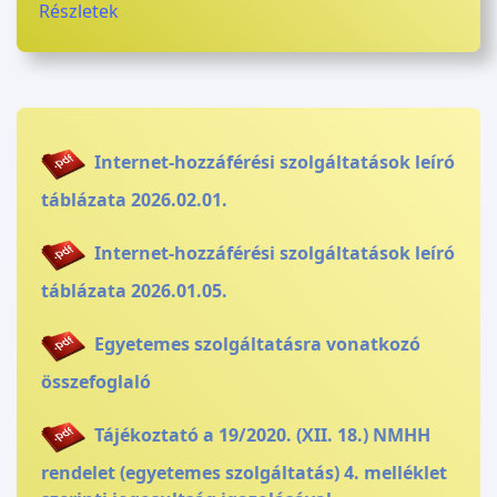
Részletek
Internet-hozzáférési szolgáltatások leíró
táblázata 2026.02.01.
Internet-hozzáférési szolgáltatások leíró
táblázata 2026.01.05.
Egyetemes szolgáltatásra vonatkozó
összefoglaló
Tájékoztató a 19/2020. (XII. 18.) NMHH
rendelet (egyetemes szolgáltatás) 4. melléklet