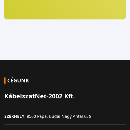
CÉGÜNK
KábelszatNet-2002 Kft.
SZÉKHELY:
8500 Pápa, Budai Nagy Antal u. 8.