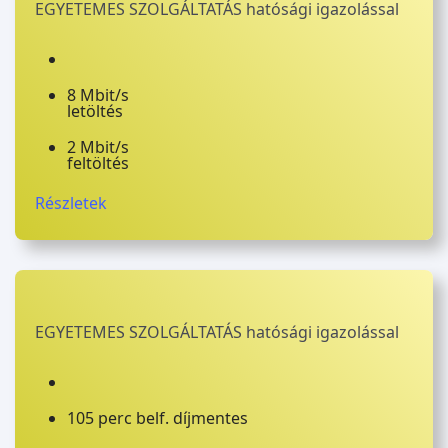
EGYETEMES SZOLGÁLTATÁS hatósági igazolással
8 Mbit/s
letöltés
2 Mbit/s
feltöltés
Részletek
EGYETEMES SZOLGÁLTATÁS hatósági igazolással
105 perc belf. díjmentes