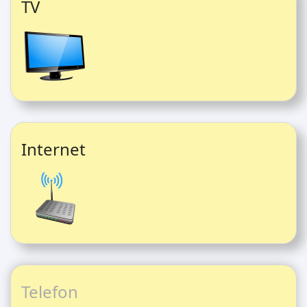
TV
Internet
Telefon