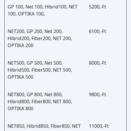
GP 100, Net 100, Hibrid100, NET
5200,-Ft
100, OPTIKA 100,
NET200, GP 200, Net 200,
6100,-Ft
Hibrid200, Fiber200, NET 200,
OPTIKA 200
NET500, GP 500, Net 500,
8000,-Ft
Hibrid500, Fiber500, NET 500,
OPTIKA 500
NET800, GP 800, Net 800,
9800,-Ft
Hibrid800, Fiber800, NET 800,
OPTIKA 800
NET850, Hibrid850, Fiber850, NET
11000,-Ft