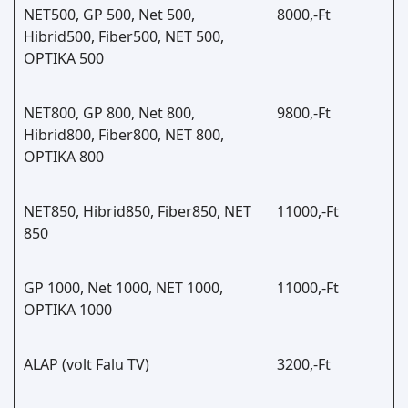
NET500, GP 500, Net 500,
8000,-Ft
Hibrid500, Fiber500, NET 500,
OPTIKA 500
NET800, GP 800, Net 800,
9800,-Ft
Hibrid800, Fiber800, NET 800,
OPTIKA 800
NET850, Hibrid850, Fiber850, NET
11000,-Ft
850
GP 1000, Net 1000, NET 1000,
11000,-Ft
OPTIKA 1000
ALAP (volt Falu TV)
3200,-Ft