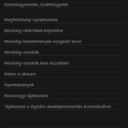
Közműegyeztetés, Szakfelügyelet
Megfelelőségi nyilatkozatok
Minőségi célértékek teljesítése
Minőségi követelmények vizsgálati terve
Minőségi mutatók
Minőségi mutatók éves közzététel
Neten is okosan!
Nyomtatványok
Panaszügyi tájékoztató
Tájékoztató a digitális akadálymentesítés biztosításához