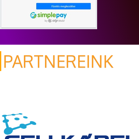
PARTNEREINK