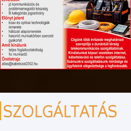
SZOLGÁLTATÁS