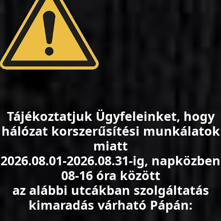
Tájékoztatjuk Ügyfeleinket, hogy
hálózat korszerűsítési munkálatok
miatt
2026.08.01-2026.08.31-ig, napközben
08-16 óra között
az alábbi utcákban szolgáltatás
kimaradás várható Pápán: