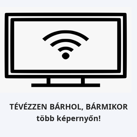
TÉVÉZZEN BÁRHOL, BÁRMIKOR
több képernyőn!