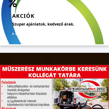
AKCIÓK
Szuper ajánlatok, kedvező árak.
Részletek