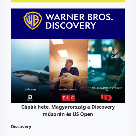
Cápák hete, Magyarország a Discovery
műsorán és US Open
Discovery