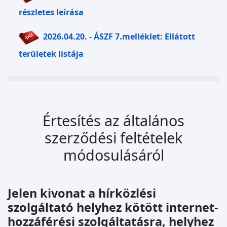
részletes leírása
2026.04.20. - ÁSZF 7.melléklet: Ellátott
területek listája
Értesítés az általános
szerződési feltételek
módosulásáról
Jelen kivonat a hírközlési
szolgáltató helyhez kötött internet-
hozzáférési szolgáltatásra, helyhez