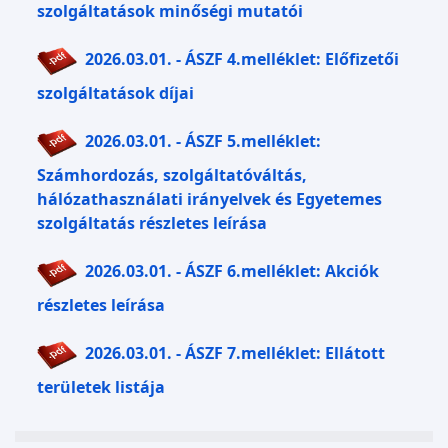
szolgáltatások minőségi mutatói
2026.03.01. - ÁSZF 4.melléklet: Előfizetői
szolgáltatások díjai
2026.03.01. - ÁSZF 5.melléklet:
Számhordozás, szolgáltatóváltás,
hálózathasználati irányelvek és Egyetemes
szolgáltatás részletes leírása
2026.03.01. - ÁSZF 6.melléklet: Akciók
részletes leírása
2026.03.01. - ÁSZF 7.melléklet: Ellátott
területek listája