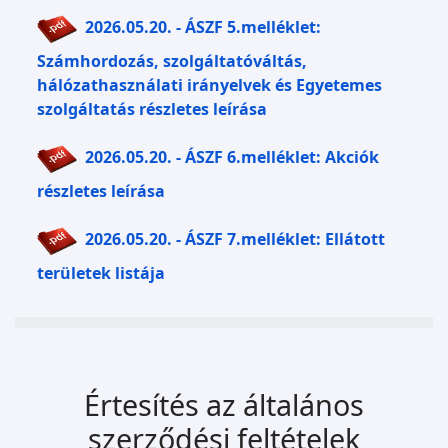
2026.05.20. - ÁSZF 5.melléklet:
Számhordozás, szolgáltatóváltás,
hálózathasználati irányelvek és Egyetemes
szolgáltatás részletes leírása
2026.05.20. - ÁSZF 6.melléklet: Akciók
részletes leírása
2026.05.20. - ÁSZF 7.melléklet: Ellátott
területek listája
Értesítés az általános
szerződési feltételek