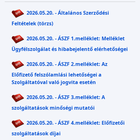
2026.05.20. - Általános Szerződési
Feltételek (törzs)
2026.05.20. - ÁSZF 1.melléklet: Melléklet
Ügyfélszolgálat és hibabejelentő elérhetőségei
2026.05.20. - ÁSZF 2.melléklet: Az
Előfizető felszólamlási lehetőségei a
Szolgáltatóval való jogvita esetén
2026.05.20. - ÁSZF 3.melléklet: A
szolgáltatások minőségi mutatói
2026.05.20. - ÁSZF 4.melléklet: Előfizetői
szolgáltatások díjai