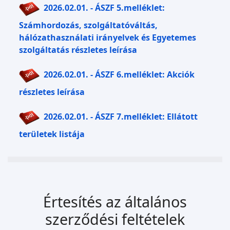
2026.02.01. - ÁSZF 5.melléklet:
Számhordozás, szolgáltatóváltás,
hálózathasználati irányelvek és Egyetemes
szolgáltatás részletes leírása
2026.02.01. - ÁSZF 6.melléklet: Akciók
részletes leírása
2026.02.01. - ÁSZF 7.melléklet: Ellátott
területek listája
Értesítés az általános
szerződési feltételek