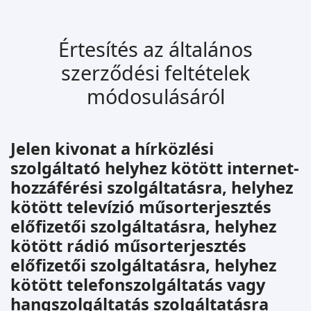
Értesítés az általános
szerződési feltételek
módosulásáról
Jelen kivonat a hírközlési
szolgáltató helyhez kötött internet-
hozzáférési szolgáltatásra, helyhez
kötött televízió műsorterjesztés
előfizetői szolgáltatásra, helyhez
kötött rádió műsorterjesztés
előfizetői szolgáltatásra, helyhez
kötött telefonszolgáltatás vagy
hangszolgáltatás szolgáltatásra