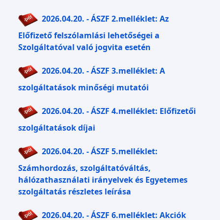
2026.04.20. - ÁSZF 2.melléklet: Az
Előfizető felszólamlási lehetőségei a
Szolgáltatóval való jogvita esetén
2026.04.20. - ÁSZF 3.melléklet: A
szolgáltatások minőségi mutatói
2026.04.20. - ÁSZF 4.melléklet: Előfizetői
szolgáltatások díjai
2026.04.20. - ÁSZF 5.melléklet:
Számhordozás, szolgáltatóváltás,
hálózathasználati irányelvek és Egyetemes
szolgáltatás részletes leírása
2026.04.20. - ÁSZF 6.melléklet: Akciók