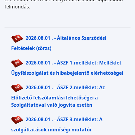
felmondás.
2026.08.01 . - Általános Szerződési
Feltételek (törzs)
2026.08.01 . - ÁSZF 1.melléklet: Melléklet
Ügyfélszolgálat és hibabejelentő elérhetőségei
2026.08.01 . - ÁSZF 2.melléklet: Az
Előfizető felszólamlási lehetőségei a
Szolgáltatóval való jogvita esetén
2026.08.01 . - ÁSZF 3.melléklet: A
szolgáltatások minőségi mutatói