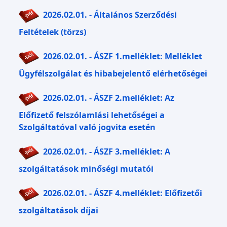
2026.02.01. - Általános Szerződési
Feltételek (törzs)
2026.02.01. - ÁSZF 1.melléklet: Melléklet
Ügyfélszolgálat és hibabejelentő elérhetőségei
2026.02.01. - ÁSZF 2.melléklet: Az
Előfizető felszólamlási lehetőségei a
Szolgáltatóval való jogvita esetén
2026.02.01. - ÁSZF 3.melléklet: A
szolgáltatások minőségi mutatói
2026.02.01. - ÁSZF 4.melléklet: Előfizetői
szolgáltatások díjai