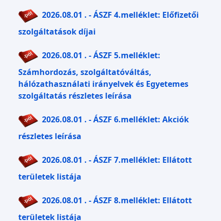
2026.08.01 . - ÁSZF 4.melléklet: Előfizetői
szolgáltatások díjai
2026.08.01 . - ÁSZF 5.melléklet:
Számhordozás, szolgáltatóváltás,
hálózathasználati irányelvek és Egyetemes
szolgáltatás részletes leírása
2026.08.01 . - ÁSZF 6.melléklet: Akciók
részletes leírása
2026.08.01 . - ÁSZF 7.melléklet: Ellátott
területek listája
2026.08.01 . - ÁSZF 8.melléklet: Ellátott
területek listája