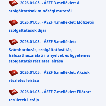
2026.01.05. - ÁSZF 3.melléklet: A
szolgáltatások minőségi mutatói
2026.01.05. - ÁSZF 4.melléklet: Előfizetői
szolgáltatások díjai
2026.01.05. - ÁSZF 5.melléklet:
Számhordozás, szolgáltatóváltás,
hálózathasználati irányelvek és Egyetemes
szolgáltatás részletes leírása
2026.01.05. - ÁSZF 6.melléklet: Akciók
részletes leírása
2026.01.05. - ÁSZF 7.melléklet: Ellátott
területek listája