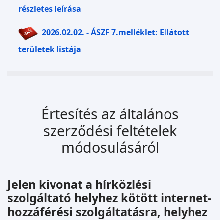
részletes leírása
2026.02.02. - ÁSZF 7.melléklet: Ellátott
területek listája
Értesítés az általános
szerződési feltételek
módosulásáról
Jelen kivonat a hírközlési
szolgáltató helyhez kötött internet-
hozzáférési szolgáltatásra, helyhez