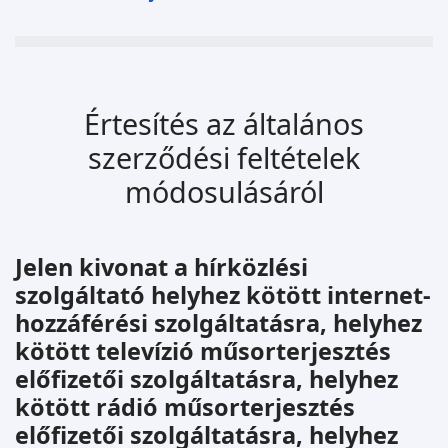
Értesítés az általános
szerződési feltételek
módosulásáról
Jelen kivonat a hírközlési
szolgáltató helyhez kötött internet-
hozzáférési szolgáltatásra, helyhez
kötött televízió műsorterjesztés
előfizetői szolgáltatásra, helyhez
kötött rádió műsorterjesztés
előfizetői szolgáltatásra, helyhez