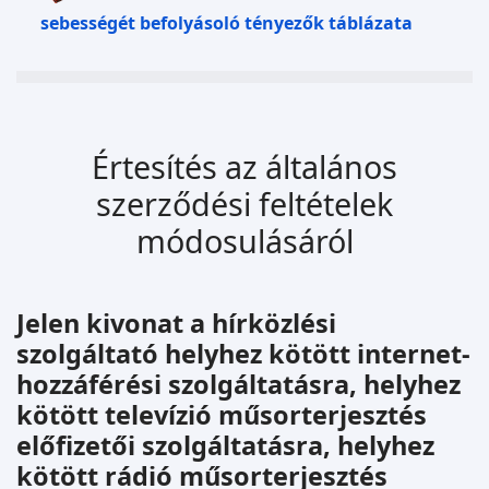
sebességét befolyásoló tényezők táblázata
Értesítés az általános
szerződési feltételek
módosulásáról
Jelen kivonat a hírközlési
szolgáltató helyhez kötött internet-
hozzáférési szolgáltatásra, helyhez
kötött televízió műsorterjesztés
előfizetői szolgáltatásra, helyhez
kötött rádió műsorterjesztés