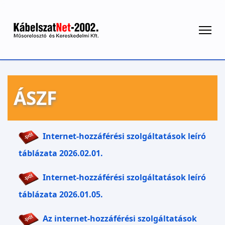
ÁSZF
Internet-hozzáférési szolgáltatások leíró
táblázata 2026.02.01.
Internet-hozzáférési szolgáltatások leíró
táblázata 2026.01.05.
Az internet-hozzáférési szolgáltatások