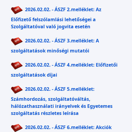
2026.02.02. - ÁSZF 2.melléklet: Az
Előfizető felszólamlási lehetőségei a
Szolgáltatóval való jogvita esetén
2026.02.02. - ÁSZF 3.melléklet: A
szolgáltatások minőségi mutatói
2026.02.02. - ÁSZF 4.melléklet: Előfizetői
szolgáltatások díjai
2026.02.02. - ÁSZF 5.melléklet:
Számhordozás, szolgáltatóváltás,
hálózathasználati irányelvek és Egyetemes
szolgáltatás részletes leírása
2026.02.02. - ÁSZF 6.melléklet: Akciók