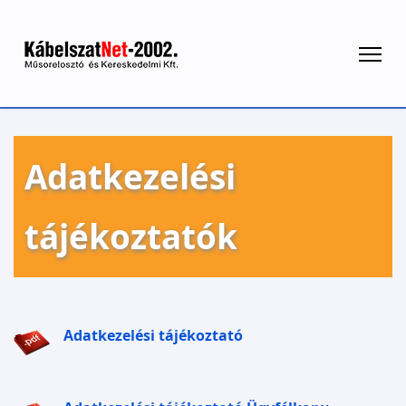
Adatkezelési
tájékoztatók
Adatkezelési tájékoztató