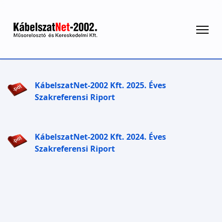
KábelszatNet-2002 Kft. 2025. Éves
Szakreferensi Riport
KábelszatNet-2002 Kft. 2024. Éves
Szakreferensi Riport